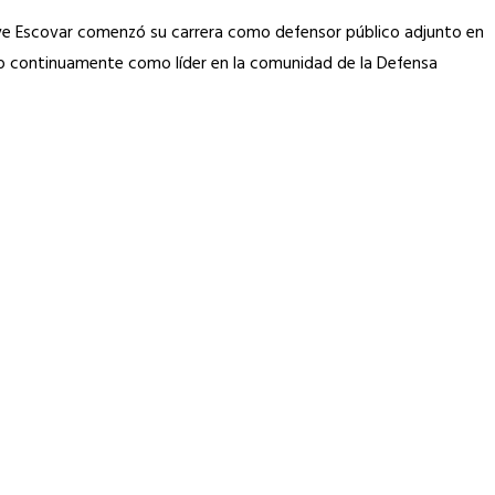
eve Escovar comenzó su carrera como defensor público adjunto en
do continuamente como líder en la comunidad de la Defensa