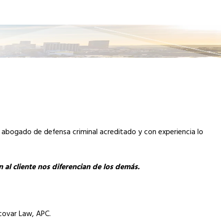
n abogado de defensa criminal acreditado y con experiencia lo
 al cliente nos diferencian de los demás.
scovar Law, APC.