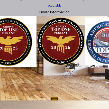
aceptable
Enviar Información