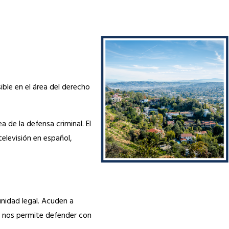
ble en el área del derecho
 de la defensa criminal. El
elevisión en español,
nidad legal. Acuden a
o nos permite defender con